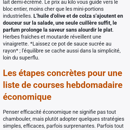
lait demi-écrémé. Le prix au kilo vous guide vers le
bloc entier, moins cher que les mini-portions
industrielles.
L’huile d’olive et de colza s’ajoutent en
douceur sur la salade, une seule cuillère suffit, le
parfum prolonge la saveur sans alourdir le plat
.
Herbes fraîches et moutarde réveillent une
vinaigrette. *Laissez ce pot de sauce sucrée au
rayon* ; l’équilibre se cache aussi dans la simplicité,
loin du superflu.
Les étapes concrètes pour une
liste de courses hebdomadaire
économique
Penser efficacité économique ne signifie pas tout
chambouler, mais plutôt adopter quelques stratégies
simples, efficaces, parfois surprenantes. Parfois tout