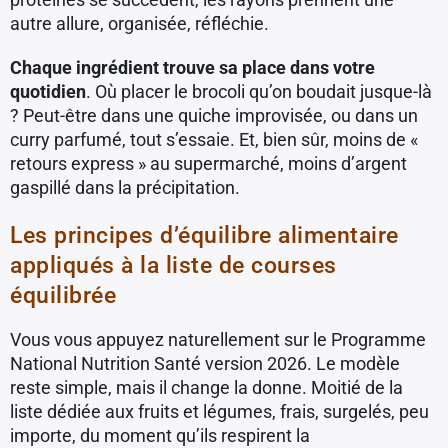
autre allure, organisée, réfléchie.
Chaque ingrédient trouve sa place dans votre
quotidien
. Où placer le brocoli qu’on boudait jusque-là
? Peut-être dans une quiche improvisée, ou dans un
curry parfumé, tout s’essaie. Et, bien sûr, moins de «
retours express » au supermarché, moins d’argent
gaspillé dans la précipitation.
Les principes d’équilibre alimentaire
appliqués à la liste de courses
équilibrée
Vous vous appuyez naturellement sur le Programme
National Nutrition Santé version 2026. Le modèle
reste simple, mais il change la donne. Moitié de la
liste dédiée aux fruits et légumes, frais, surgelés, peu
importe, du moment qu’ils respirent la