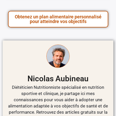
Obtenez un plan alimentaire personnalisé
pour atteindre vos objectifs
Nicolas Aubineau
Diététicien Nutritionniste spécialisé en nutrition
sportive et clinique, je partage ici mes
connaissances pour vous aider à adopter une
alimentation adaptée à vos objectifs de santé et de
performance. Retrouvez des articles gratuits sur la