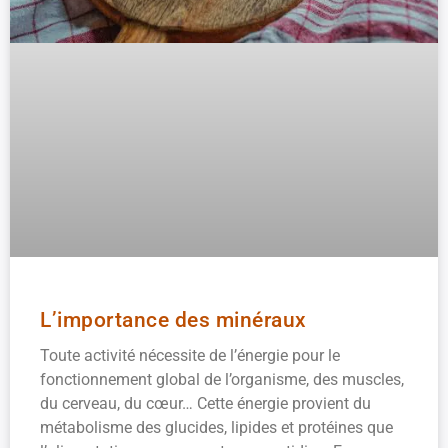
L’importance des minéraux
Toute activité nécessite de l’énergie pour le
fonctionnement global de l’organisme, des muscles,
du cerveau, du cœur… Cette énergie provient du
métabolisme des glucides, lipides et protéines que