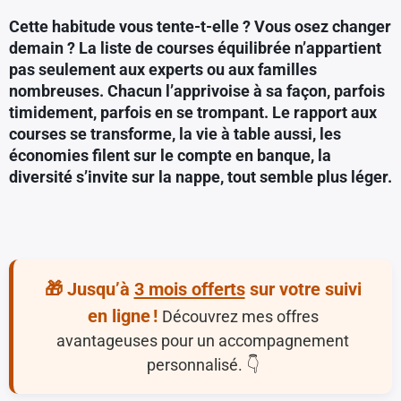
Cette habitude vous tente-t-elle ? Vous osez changer
demain ? La liste de courses équilibrée n’appartient
pas seulement aux experts ou aux familles
nombreuses. Chacun l’apprivoise à sa façon, parfois
timidement, parfois en se trompant. Le rapport aux
courses se transforme, la vie à table aussi, les
économies filent sur le compte en banque, la
diversité s’invite sur la nappe, tout semble plus léger.
🎁 Jusqu’à
3 mois offerts
sur votre suivi
en ligne !
Découvrez mes offres
avantageuses pour un accompagnement
personnalisé. 👇