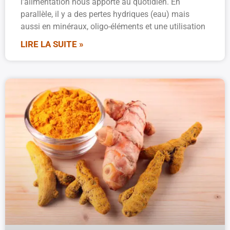
l’alimentation nous apporte au quotidien. En
parallèle, il y a des pertes hydriques (eau) mais
aussi en minéraux, oligo-éléments et une utilisation
LIRE LA SUITE »