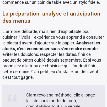
commence sur un coin de table avec un stylo fidèle.
La préparation, analyse et anticipation
des menus
L’armoire déborde, mais rien d’exploitable pour
cuisiner ? Voilà, l’expérience vous apprend à consulter
le placard avant d’ajouter sur le papier.
Analyser les
stocks, c’est économiser sans s’en rendre compte
,
éviter les doublons, respecter les dates, finir ce
paquet de pâtes oublié depuis septembre. Et si vous
proposiez à la tribu de choisir ce qu’il faudrait finir
cette semaine ? Un petit jeu s’installe, un défi créatif,
c’est tout gagné.
Clara revoit sa méthode, elle allonge
la liste sur la porte du frigo,
comptabilise tout à la virgule,