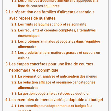
Les principes d’équilibre alimentaire appliqués à la
liste de courses équilibrée
La répartition des familles d’aliments essentiels
avec repères de quantités
Les fruits et légumes : choix et saisonnalité
Les féculents et céréales complètes, alternatives
économiques
Les protéines animales et végétales dans l’équilibre
alimentaire
Les produits laitiers, matières grasses et saveurs en
cuisine
Les étapes concrètes pour une liste de courses
hebdomadaire économique
La préparation, analyse et anticipation des menus
La rédaction efficace et organisée par catégories
alimentaires
La gestion budgétaire et astuces du quotidien
Les exemples de menus variés, adaptable au budget
Les conseils pour adapter menus et budget à la