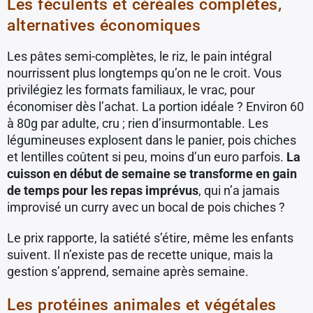
Les féculents et céréales complètes,
alternatives économiques
Les pâtes semi-complètes, le riz, le pain intégral
nourrissent plus longtemps qu’on ne le croit. Vous
privilégiez les formats familiaux, le vrac, pour
économiser dès l’achat. La portion idéale ? Environ 60
à 80g par adulte, cru ; rien d’insurmontable. Les
légumineuses explosent dans le panier, pois chiches
et lentilles coûtent si peu, moins d’un euro parfois.
La
cuisson en début de semaine se transforme en gain
de temps pour les repas imprévus
, qui n’a jamais
improvisé un curry avec un bocal de pois chiches ?
Le prix rapporte, la satiété s’étire, même les enfants
suivent. Il n’existe pas de recette unique, mais la
gestion s’apprend, semaine après semaine.
Les protéines animales et végétales