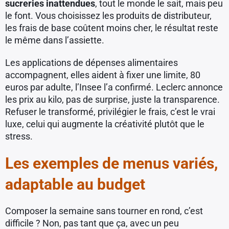
sucreries inattendues
, tout le monde le sait, mais peu
le font. Vous choisissez les produits de distributeur,
les frais de base coûtent moins cher, le résultat reste
le même dans l’assiette.
Les applications de dépenses alimentaires
accompagnent, elles aident à fixer une limite, 80
euros par adulte, l’Insee l’a confirmé. Leclerc annonce
les prix au kilo, pas de surprise, juste la transparence.
Refuser le transformé, privilégier le frais, c’est le vrai
luxe, celui qui augmente la créativité plutôt que le
stress.
Les exemples de menus variés,
adaptable au budget
Composer la semaine sans tourner en rond, c’est
difficile ? Non, pas tant que ça, avec un peu