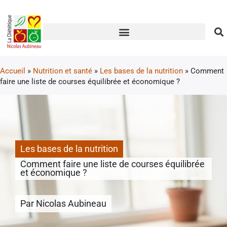
Accueil
»
Nutrition et santé
»
Les bases de la nutrition
»
Comment
faire une liste de courses équilibrée et économique ?
Les bases de la nutrition
Comment faire une liste de courses équilibrée
et économique ?
Par
Nicolas Aubineau