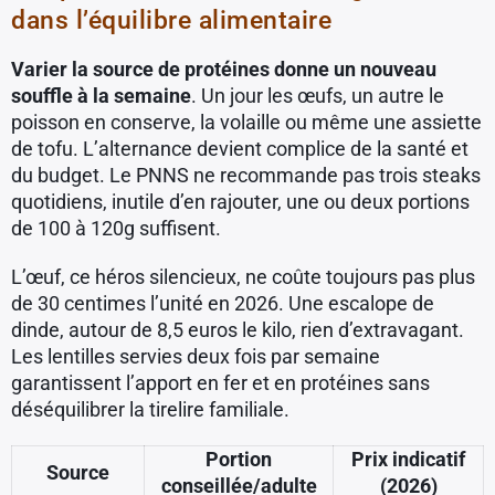
dans l’équilibre alimentaire
Varier la source de protéines donne un nouveau
souffle à la semaine
. Un jour les œufs, un autre le
poisson en conserve, la volaille ou même une assiette
de tofu. L’alternance devient complice de la santé et
du budget. Le PNNS ne recommande pas trois steaks
quotidiens, inutile d’en rajouter, une ou deux portions
de 100 à 120g suffisent.
L’œuf, ce héros silencieux, ne coûte toujours pas plus
de 30 centimes l’unité en 2026. Une escalope de
dinde, autour de 8,5 euros le kilo, rien d’extravagant.
Les lentilles servies deux fois par semaine
garantissent l’apport en fer et en protéines sans
déséquilibrer la tirelire familiale.
Portion
Prix indicatif
Source
conseillée/adulte
(2026)