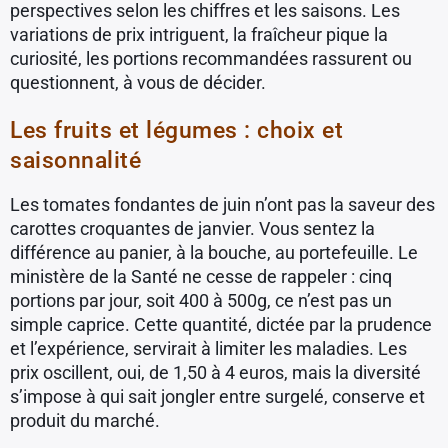
perspectives selon les chiffres et les saisons. Les
variations de prix intriguent, la fraîcheur pique la
curiosité, les portions recommandées rassurent ou
questionnent, à vous de décider.
Les fruits et légumes : choix et
saisonnalité
Les tomates fondantes de juin n’ont pas la saveur des
carottes croquantes de janvier. Vous sentez la
différence au panier, à la bouche, au portefeuille. Le
ministère de la Santé ne cesse de rappeler : cinq
portions par jour, soit 400 à 500g, ce n’est pas un
simple caprice. Cette quantité, dictée par la prudence
et l’expérience, servirait à limiter les maladies. Les
prix oscillent, oui, de 1,50 à 4 euros, mais la diversité
s’impose à qui sait jongler entre surgelé, conserve et
produit du marché.