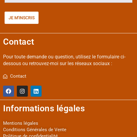
Contact
Pour toute demande ou question, utilisez le formulaire ci-
dessous ou retrouvez-moi sur les réseaux sociaux :
Contact
Informations légales
Mentions légales
Conditions Générales de Vente
Politique de confidentialité