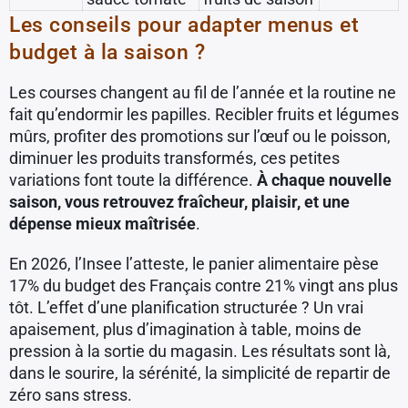
Les conseils pour adapter menus et
budget à la saison ?
Les courses changent au fil de l’année et la routine ne
fait qu’endormir les papilles. Recibler fruits et légumes
mûrs, profiter des promotions sur l’œuf ou le poisson,
diminuer les produits transformés, ces petites
variations font toute la différence.
À chaque nouvelle
saison, vous retrouvez fraîcheur, plaisir, et une
dépense mieux maîtrisée
.
En 2026, l’Insee l’atteste, le panier alimentaire pèse
17% du budget des Français contre 21% vingt ans plus
tôt. L’effet d’une planification structurée ? Un vrai
apaisement, plus d’imagination à table, moins de
pression à la sortie du magasin. Les résultats sont là,
dans le sourire, la sérénité, la simplicité de repartir de
zéro sans stress.