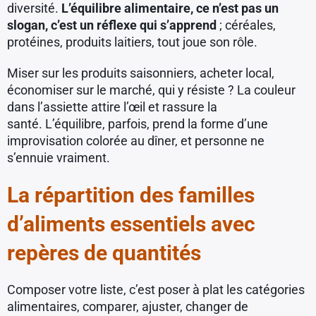
diversité.
L’équilibre alimentaire, ce n’est pas un
slogan, c’est un réflexe qui s’apprend
; céréales,
protéines, produits laitiers, tout joue son rôle.
Miser sur les produits saisonniers, acheter local,
économiser sur le marché, qui y résiste ? La couleur
dans l’assiette attire l’œil et rassure la
santé. L’équilibre, parfois, prend la forme d’une
improvisation colorée au dîner, et personne ne
s’ennuie vraiment.
La répartition des familles
d’aliments essentiels avec
repères de quantités
Composer votre liste, c’est poser à plat les catégories
alimentaires, comparer, ajuster, changer de