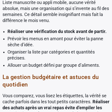
Liste manuscrite ou appli mobile, aucune vérité
absolue, mais une organisation qui s’invente au fil des
semaines. Ce détail semble insignifiant mais fait la
différence le mois venu.
Réaliser une vérification du stock avant de partir.
Prévoir les menus en amont pour éviter la panne
sèche d’idée.
Organiser la liste par catégories et quantités
précises.
Allouer un budget défini par groupe d’aliments.
La gestion budgétaire et astuces du
quotidien
Vous comparez, vous lisez les étiquettes, la vérité se
cache parfois dans les tout petits caractères.
Réaliser
des achats après un vrai repas évite d’empiler les