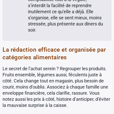
s’interdit la facilité de reprendre
inutilement ce qu’elle a déjà. Elle
s’organise, elle se sent mieux, moins
stressée, plus présente aux dîners du
soir.
La rédaction efficace et organisée par
catégories alimentaires
Le secret de l’achat serein ? Regrouper les produits.
Fruits ensemble, légumes aussi, féculents juste à
côté. Cela change tout en magasin, plus besoin de
courir, moins d’oublis. Associez à chaque famille une
enveloppe financière, cela clarifie, rassure. Vous
notez aussi les prix à côté, histoire d’anticiper, d’éviter
la mauvaise surprise à la caisse.