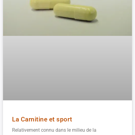
La Carnitine et sport
Relativement connu dans le milieu de la