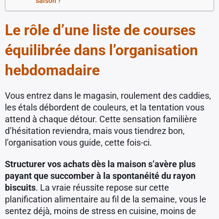
saison ?
Le rôle d’une liste de courses
équilibrée dans l’organisation
hebdomadaire
Vous entrez dans le magasin, roulement des caddies,
les étals débordent de couleurs, et la tentation vous
attend à chaque détour. Cette sensation familière
d’hésitation reviendra, mais vous tiendrez bon,
l’organisation vous guide, cette fois-ci.
Structurer vos achats dès la maison s’avère plus
payant que succomber à la spontanéité du rayon
biscuits
. La vraie réussite repose sur cette
planification alimentaire au fil de la semaine, vous le
sentez déjà, moins de stress en cuisine, moins de