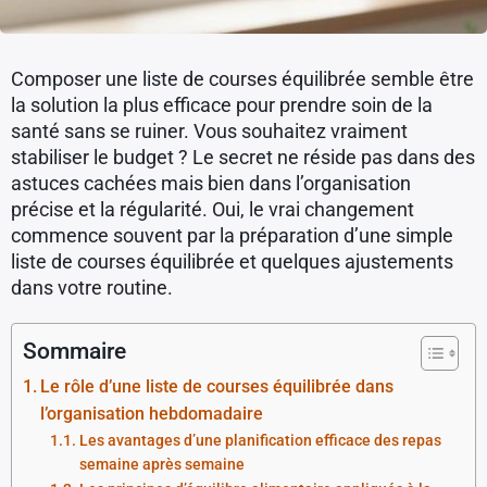
Composer une liste de courses équilibrée semble être
la solution la plus efficace pour prendre soin de la
santé sans se ruiner. Vous souhaitez vraiment
stabiliser le budget ? Le secret ne réside pas dans des
astuces cachées mais bien dans l’organisation
précise et la régularité. Oui, le vrai changement
commence souvent par la préparation d’une simple
liste de courses équilibrée et quelques ajustements
dans votre routine.
Sommaire
Le rôle d’une liste de courses équilibrée dans
l’organisation hebdomadaire
Les avantages d’une planification efficace des repas
semaine après semaine