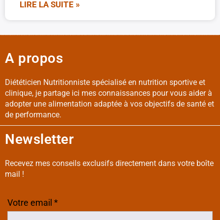
LIRE LA SUITE »
A propos
Diététicien Nutritionniste spécialisé en nutrition sportive et
clinique, je partage ici mes connaissances pour vous aider à
adopter une alimentation adaptée à vos objectifs de santé et
de performance.
Newsletter
Recevez mes conseils exclusifs directement dans votre boîte
mail !
Votre email *