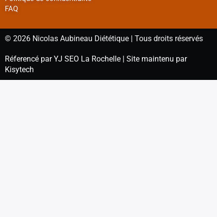
FAQ
© 2026 Nicolas Aubineau Diététique | Tous droits réservés
Réferencé par YJ SEO La Rochelle | Site maintenu par
Kisytech