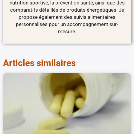
nutrition sportive, la prévention santé, ainsi que des
comparatifs détaillés de produits énergétiques. Je
propose également des suivis alimentaires
personnalisés pour un accompagnement sur-
mesure.
Articles similaires