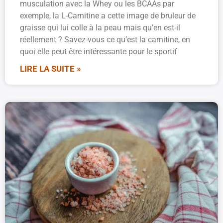
musculation avec la Whey ou les BCAAs par
exemple, la L-Carnitine a cette image de bruleur de
graisse qui lui colle à la peau mais qu’en est-il
réellement ? Savez-vous ce qu’est la carnitine, en
quoi elle peut être intéressante pour le sportif
LIRE LA SUITE »