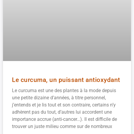
Le curcuma, un puissant antioxydant
Le curcuma est une des plantes à la mode depuis
une petite dizaine d’années, à titre personnel,
j’entends et je lis tout et son contraire, certains n’y
adhèrent pas du tout, d’autres lui accordent une
importance accrue (anti-cancer…). Il est difficile de
trouver un juste milieu comme sur de nombreux