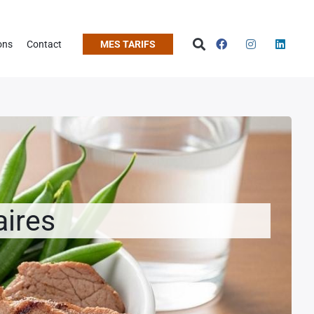
ons
Contact
MES TARIFS
aires