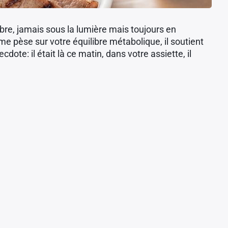
re, jamais sous la lumière mais toujours en
 pèse sur votre équilibre métabolique, il soutient
cdote: il était là ce matin, dans votre assiette, il