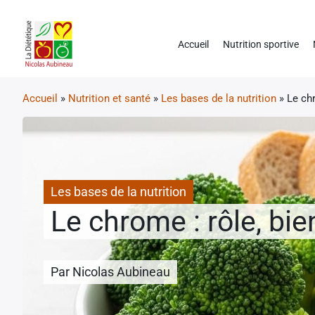
Accueil
Nutrition sportive
Accueil
»
Nutrition et santé
»
Les bases de la nutrition
»
Le chr
Les bases de la nutrition
Le chrome : rôle, bie
Par
Nicolas Aubineau