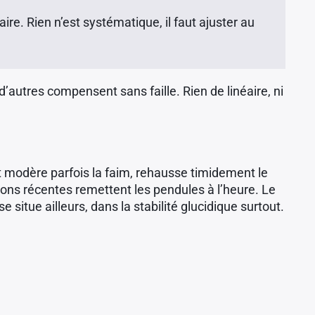
ire. Rien n’est systématique, il faut ajuster au
d’autres compensent sans faille. Rien de linéaire, ni
nt modère parfois la faim, rehausse timidement le
ons récentes remettent les pendules à l’heure. Le
situe ailleurs, dans la stabilité glucidique surtout.